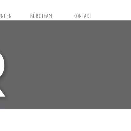
UNGEN
BÜROTEAM
KONTAKT