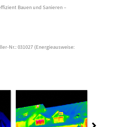
ffizient Bauen und Sanieren –
er-Nr.: 031027 (Energieausweise: