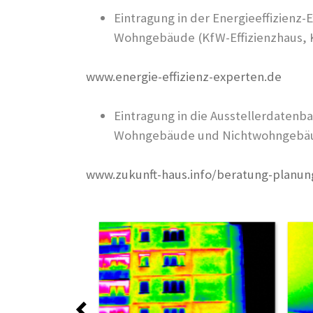
Eintragung in der Energieeffizienz
Wohngebäude (KfW-Effizienzhaus,
www.energie-effizienz-experten.de
Eintragung in die Ausstellerdatenb
Wohngebäude und Nichtwohngebä
www.zukunft-haus.info/beratung-planun