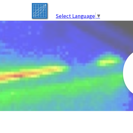
Select Language
▼