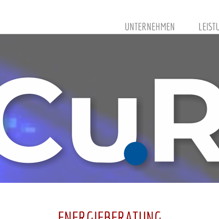
UNTERNEHMEN
LEIST
ENERGIEBERATUNG