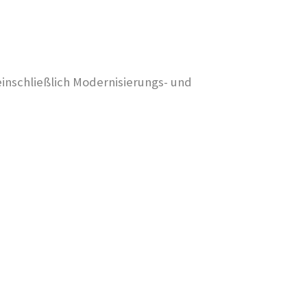
nschließlich Modernisierungs- und